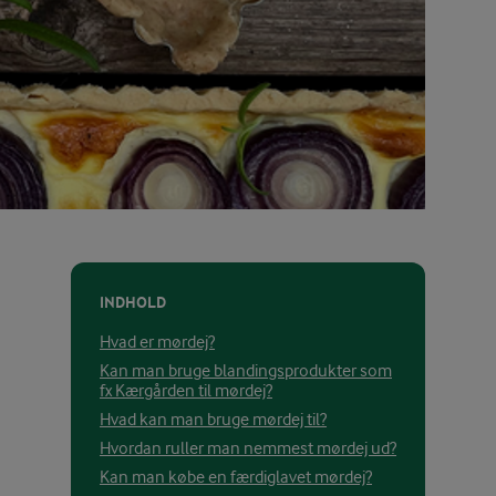
INDHOLD
Hvad er mørdej?
Kan man bruge blandingsprodukter som
fx Kærgården til mørdej?
Hvad kan man bruge mørdej til?
Hvordan ruller man nemmest mørdej ud?
Kan man købe en færdiglavet mørdej?