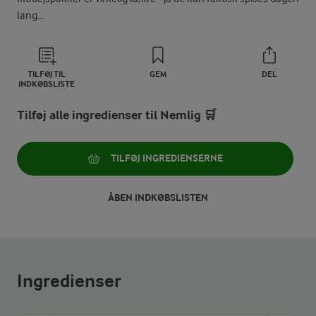
lang...
TILFØJ TIL
GEM
DEL
INDKØBSLISTE
Tilføj alle ingredienser til Nemlig 🛒
TILFØJ INGREDIENSERNE
ÅBEN INDKØBSLISTEN
Ingredienser