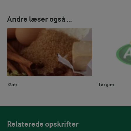
Andre læser også ...
Gær
Tørgær
Relaterede opskrifter