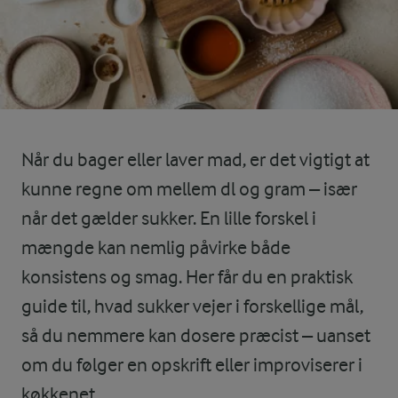
Når du bager eller laver mad, er det vigtigt at
kunne regne om mellem dl og gram – især
når det gælder sukker. En lille forskel i
mængde kan nemlig påvirke både
konsistens og smag. Her får du en praktisk
guide til, hvad sukker vejer i forskellige mål,
så du nemmere kan dosere præcist – uanset
om du følger en opskrift eller improviserer i
køkkenet.