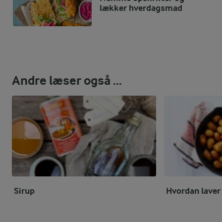
lækker hverdagsmad
Andre læser også ...
Sirup
Hvordan laver