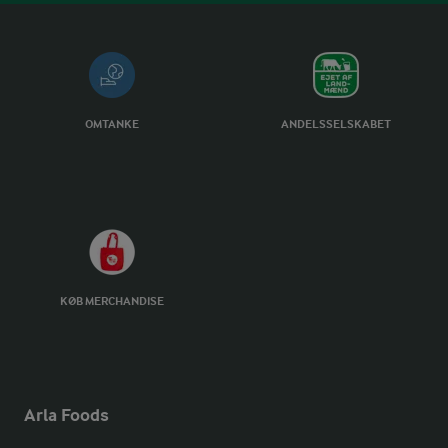
OMTANKE
ANDELSSELSKABET
KØB MERCHANDISE
Arla Foods