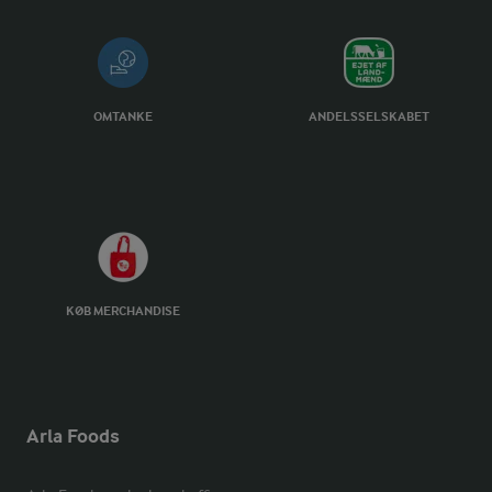
OMTANKE
ANDELSSELSKABET
KØB MERCHANDISE
Arla Foods