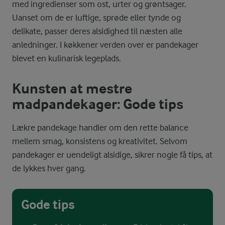
med ingredienser som ost, urter og grøntsager.
Uanset om de er luftige, sprøde eller tynde og
delikate, passer deres alsidighed til næsten alle
anledninger. I køkkener verden over er pandekager
blevet en kulinarisk legeplads.
Kunsten at mestre
madpandekager: Gode tips
Lækre pandekage handler om den rette balance
mellem smag, konsistens og kreativitet. Selvom
pandekager er uendeligt alsidige, sikrer nogle få tips, at
de lykkes hver gang.
Gode tips