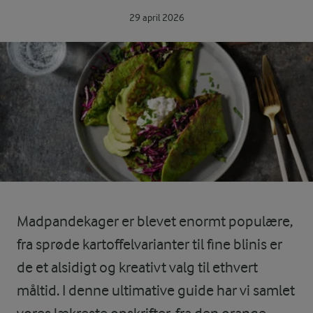
29 april 2026
Madpandekager er blevet enormt populære,
fra sprøde kartoffelvarianter til fine blinis er
de et alsidigt og kreativt valg til ethvert
måltid. I denne ultimative guide har vi samlet