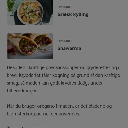
OPSKRIFT
Græsk kylling
OPSKRIFT
Shawarma
Desuden i kraftige grønsagssupper og gryderetter og i
brød. Krydderiet tåler kogning på grund af den kraftige
smag, så maden kan godt krydres tidligt under
tilberedningen.
Når du bruger oregano i maden, er det bladene og
blomsterknopperne, der anvendes.