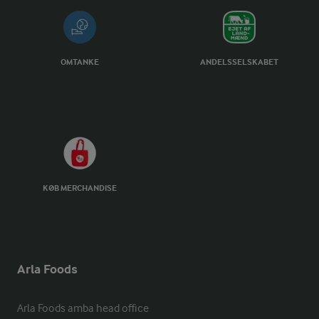
OMTANKE
ANDELSSELSKABET
KØB MERCHANDISE
Arla Foods
Arla Foods amba head office
