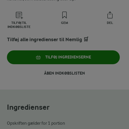
TILFØJ TIL
GEM
DEL
INDKØBSLISTE
Tilføj alle ingredienser til Nemlig 🛒
TILFØJ INGREDIENSERNE
ÅBEN INDKØBSLISTEN
Ingredienser
Opskriften gælder for 1 portion