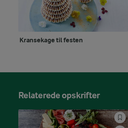
Kransekage til festen
Relaterede opskrifter