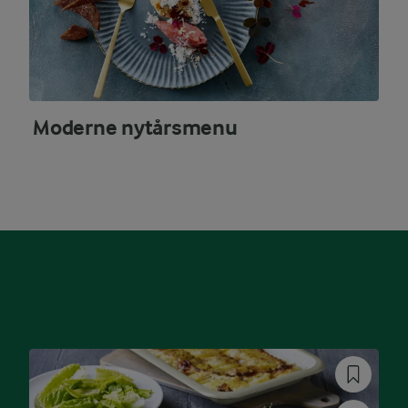
Moderne nytårsmenu