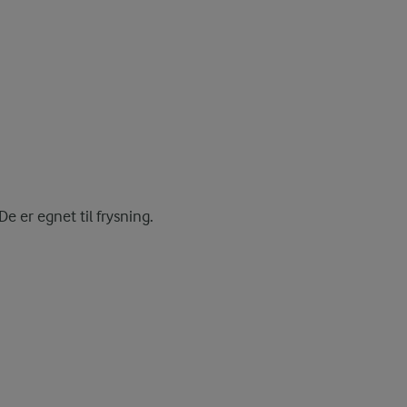
De er egnet til frysning.