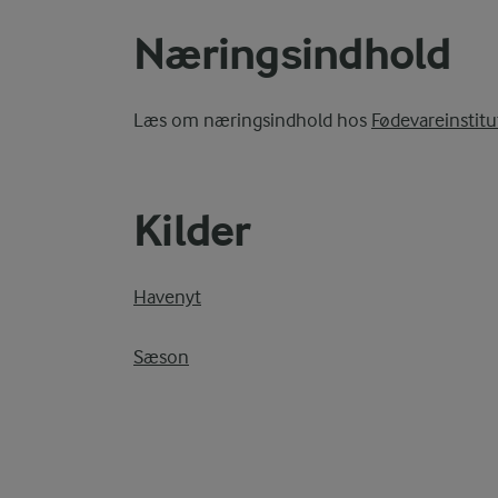
Næringsindhold
Læs om næringsindhold hos
Fødevareinstitu
Kilder
Havenyt
Sæson