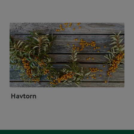
Havtorn