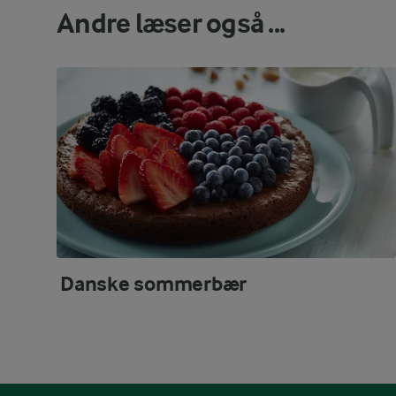
Andre læser også ...
Danske sommerbær