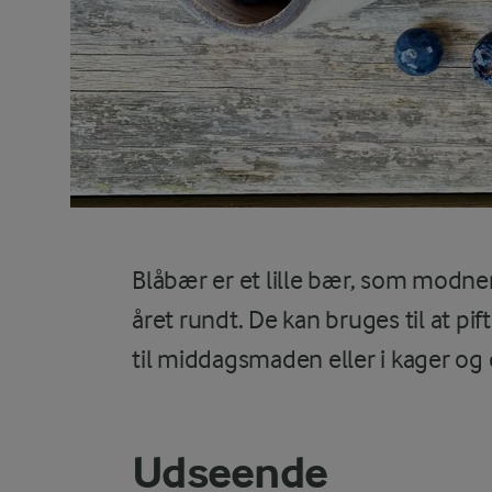
Blåbær er et lille bær, som modn
året rundt. De kan bruges til at 
til middagsmaden eller i kager og
Udseende