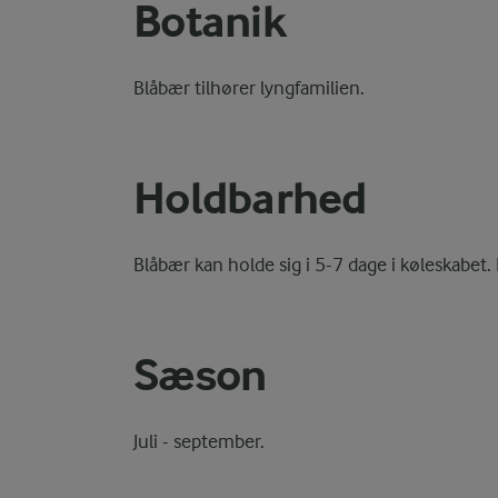
Botanik
Blåbær tilhører lyngfamilien.
Holdbarhed
Blåbær kan holde sig i 5-7 dage i køleskabet. 
Sæson
Juli - september.