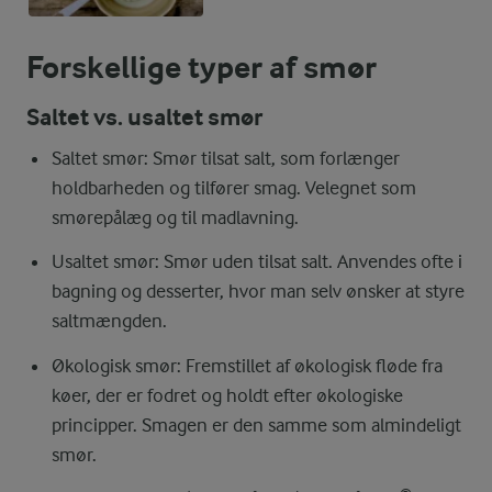
Forskellige typer af smør
Saltet vs. usaltet smør
Saltet smør: Smør tilsat salt, som forlænger
holdbarheden og tilfører smag. Velegnet som
smørepålæg og til madlavning.
Usaltet smør: Smør uden tilsat salt. Anvendes ofte i
bagning og desserter, hvor man selv ønsker at styre
saltmængden.
Økologisk smør: Fremstillet af økologisk fløde fra
køer, der er fodret og holdt efter økologiske
principper. Smagen er den samme som almindeligt
smør.