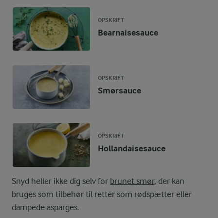
OPSKRIFT
Bearnaisesauce
OPSKRIFT
Smørsauce
OPSKRIFT
Hollandaisesauce
Snyd heller ikke dig selv for
brunet smør
, der kan
bruges som tilbehør til retter som rødspætter eller
dampede asparges.