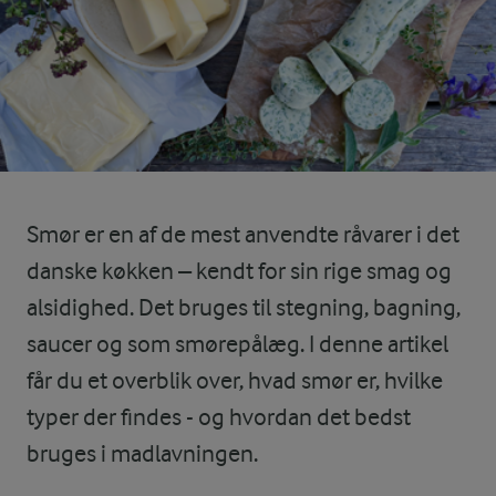
Smør er en af de mest anvendte råvarer i det
danske køkken – kendt for sin rige smag og
alsidighed. Det bruges til stegning, bagning,
saucer og som smørepålæg. I denne artikel
får du et overblik over, hvad smør er, hvilke
typer der findes - og hvordan det bedst
bruges i madlavningen.