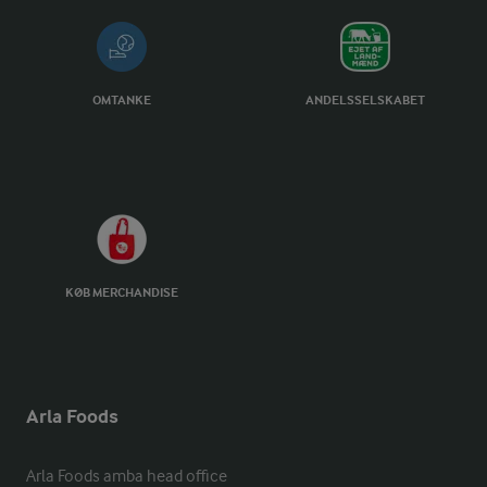
OMTANKE
ANDELSSELSKABET
KØB MERCHANDISE
Arla Foods
Arla Foods amba head office
