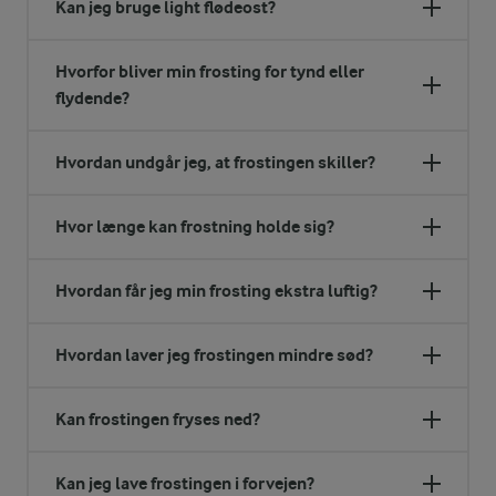
Kan jeg bruge light flødeost?
Hvorfor bliver min frosting for tynd eller
flydende?
Hvordan undgår jeg, at frostingen skiller?
Hvor længe kan frostning holde sig?
Hvordan får jeg min frosting ekstra luftig?
Hvordan laver jeg frostingen mindre sød?
Kan frostingen fryses ned?
Kan jeg lave frostingen i forvejen?