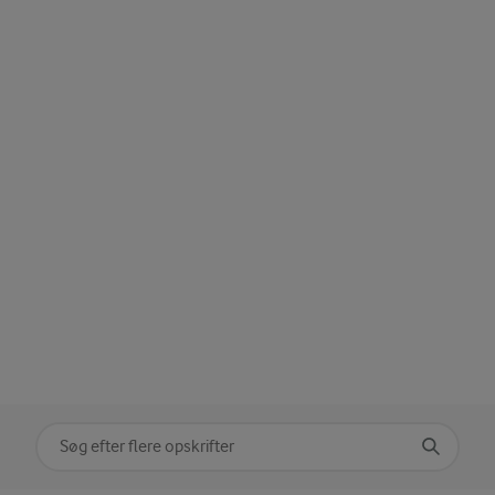
Søg på kategori