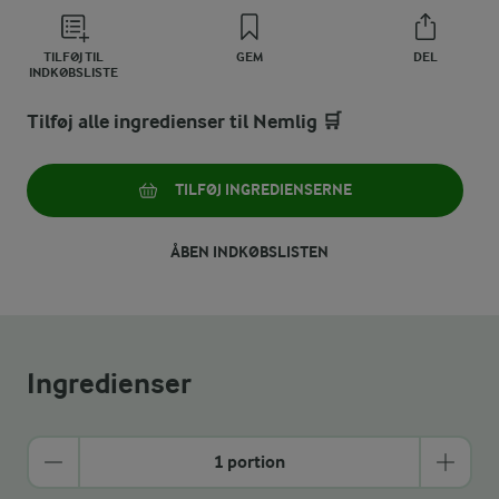
TILFØJ TIL
GEM
DEL
INDKØBSLISTE
Tilføj alle ingredienser til Nemlig 🛒
TILFØJ INGREDIENSERNE
ÅBEN INDKØBSLISTEN
Ingredienser
1 portion