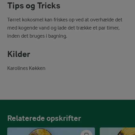
Tips og Tricks
Tørret kokosmel kan friskes op ved at overhælde det
med kogende vand og lade det trække et par timer,
inden det bruges i bagning.
Kilder
Karolines Køkken
Relaterede opskrifter