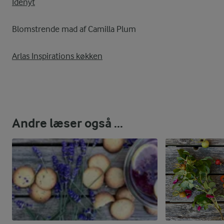
Idenyt
Blomstrende mad af Camilla Plum
Arlas Inspirations køkken
Andre læser også ...