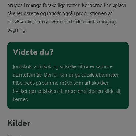
bruges i mange forskellige retter. Kernerne kan spises
rå eller ristede og indgår også i produktionen af
solsikkeolie, som anvendes i både madlavning og
bagning.
Vidste du?
Jordskok, artiskok og solsikke tilhører samme
plantefamilie. Derfor kan unge solsikkeblomster
tilberedes på samme måde som artiskokker,
hvilket gør solsikken til mere end blot en kilde til
kerner.
Kilder