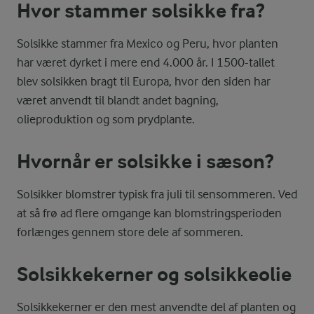
Hvor stammer solsikke fra?
Solsikke stammer fra Mexico og Peru, hvor planten
har været dyrket i mere end 4.000 år. I 1500-tallet
blev solsikken bragt til Europa, hvor den siden har
været anvendt til blandt andet bagning,
olieproduktion og som prydplante.
Hvornår er solsikke i sæson?
Solsikker blomstrer typisk fra juli til sensommeren. Ved
at så frø ad flere omgange kan blomstringsperioden
forlænges gennem store dele af sommeren.
Solsikkekerner og solsikkeolie
Solsikkekerner er den mest anvendte del af planten og