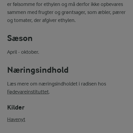
er følsomme for ethylen og må derfor ikke opbevares
sammen med frugter og grøntsager, som æbler, pærer
og tomater, der afgiver ethylen.
Sæson
April - oktober.
Næringsindhold
Læs mere om næringsindholdet i radisen hos
Fødevareinstituttet
.
Kilder
Havenyt