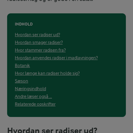
INDHOLD
Hvordan ser radiser ud?
Hvordan smager radiser?
Hvor stammer radisen fra?
Hvordan anvendes radiser i madlavningen?
Botanik
Hvor længe kan radiser holde sig?
Sæson
Næringsindhold
Andre læser også ...
Relaterede opskrifter
Hvordan ser radiser ud?