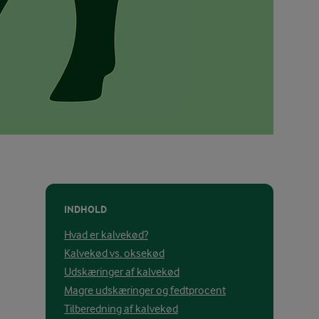
INDHOLD
Hvad er kalvekød?
Kalvekød vs. oksekød
Udskæringer af kalvekød
Magre udskæringer og fedtprocent
Tilberedning af kalvekød