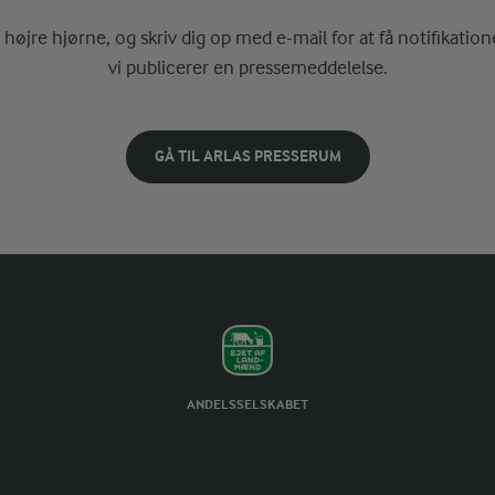
i højre hjørne, og skriv dig op med e-mail for at få notifikatione
vi publicerer en pressemeddelelse.
GÅ TIL ARLAS PRESSERUM
ANDELSSELSKABET