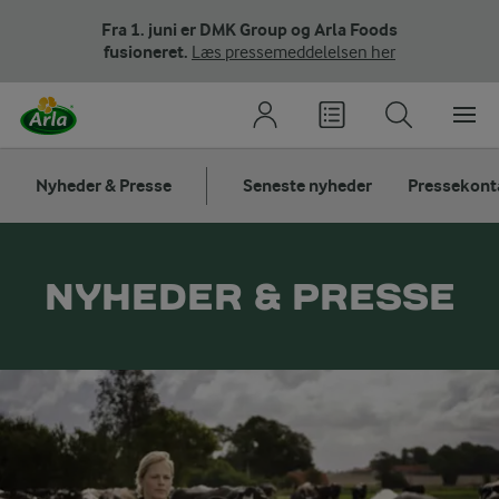
Fra 1. juni er DMK Group og Arla Foods
fusioneret.
Læs pressemeddelelsen her
Nyheder & Presse
Seneste nyheder
Pressekont
NYHEDER & PRESSE