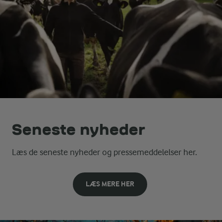
Seneste nyheder
Læs de seneste nyheder og pressemeddelelser her.
LÆS MERE HER