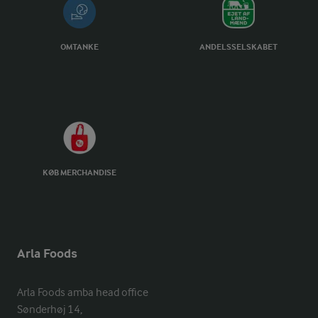
OMTANKE
ANDELSSELSKABET
KØB MERCHANDISE
Arla Foods
Arla Foods amba head office

Sønderhøj 14, 
