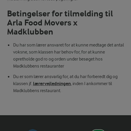
Betingelser for tilmelding til
Arla Food Movers x
Madklubben
Du har som lærer ansvaret for at kunne medtage det antal
voksne, som klassen har behov for, for at kunne
opretholde god ro og orden under besøget hos
Madklubbens restauranter
Du er som lærer ansvarlig for, at du har forberedt dig og
lærervejledningen
klassen jf.
, inden I ankommer til
Madklubbens restaurant.