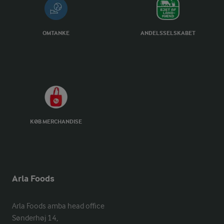
OMTANKE
ANDELSSELSKABET
KØB MERCHANDISE
Arla Foods
Arla Foods amba head office

Sønderhøj 14, 
