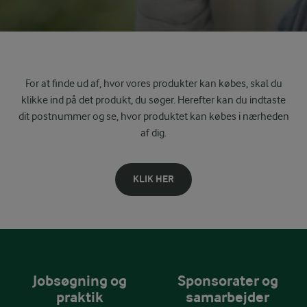
For at finde ud af, hvor vores produkter kan købes, skal du
klikke ind på det produkt, du søger. Herefter kan du indtaste
dit postnummer og se, hvor produktet kan købes i nærheden
af dig.
KLIK HER
Jobsøgning og
Sponsorater og
praktik
samarbejder