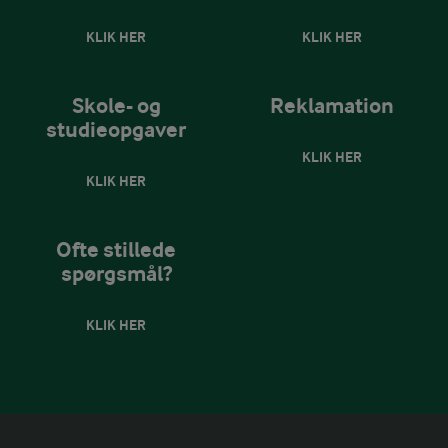
KLIK HER
KLIK HER
Skole- og
Reklamation
studieopgaver
KLIK HER
KLIK HER
Ofte stillede
spørgsmål?
KLIK HER