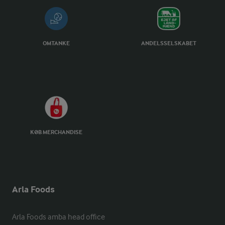
OMTANKE
ANDELSSELSKABET
KØB MERCHANDISE
Arla Foods
Arla Foods amba head office
