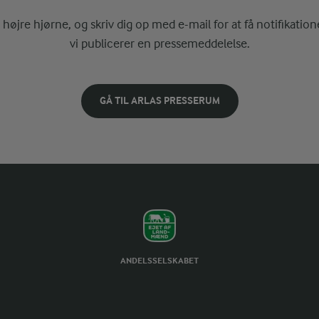
i højre hjørne, og skriv dig op med e-mail for at få notifikatione
vi publicerer en pressemeddelelse.
GÅ TIL ARLAS PRESSERUM
ANDELSSELSKABET