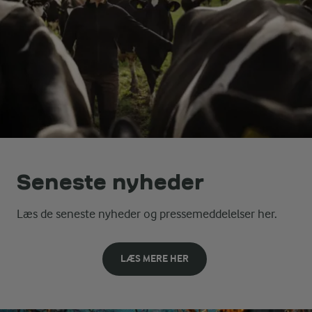
Seneste nyheder
Læs de seneste nyheder og pressemeddelelser her.
LÆS MERE HER