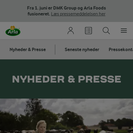
Fra 1. juni er DMK Group og Arla Foods
fusioneret.
Læs pressemeddelelsen her
Nyheder & Presse
Seneste nyheder
Pressekont
NYHEDER & PRESSE