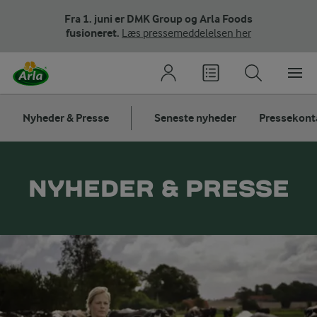
Fra 1. juni er DMK Group og Arla Foods
fusioneret.
Læs pressemeddelelsen her
Nyheder & Presse
Seneste nyheder
Pressekont
NYHEDER & PRESSE