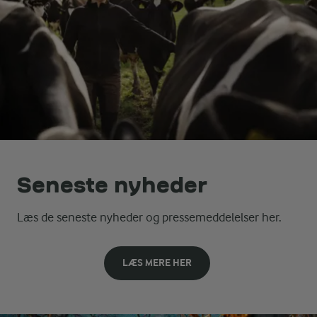
Seneste nyheder
Læs de seneste nyheder og pressemeddelelser her.
LÆS MERE HER