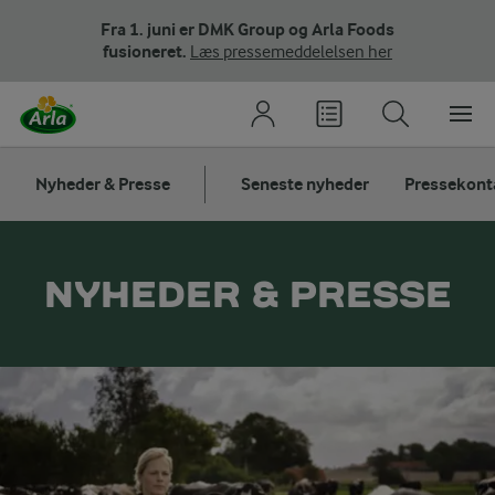
Fra 1. juni er DMK Group og Arla Foods
fusioneret.
Læs pressemeddelelsen her
Nyheder & Presse
Seneste nyheder
Pressekont
NYHEDER & PRESSE