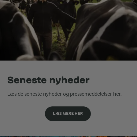
Seneste nyheder
Læs de seneste nyheder og pressemeddelelser her.
LÆS MERE HER