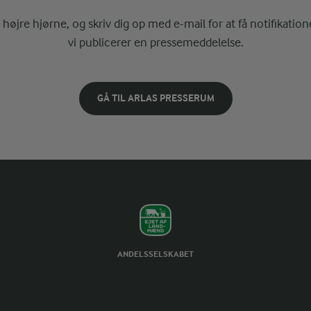
i højre hjørne, og skriv dig op med e-mail for at få notifikatione
vi publicerer en pressemeddelelse.
GÅ TIL ARLAS PRESSERUM
ANDELSSELSKABET