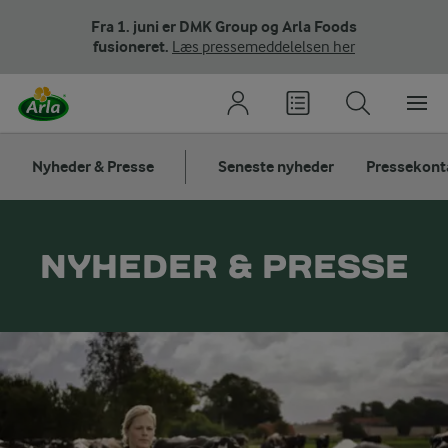
Fra 1. juni er DMK Group og Arla Foods
fusioneret.
Læs pressemeddelelsen her
Nyheder & Presse
Seneste nyheder
Pressekont
NYHEDER & PRESSE