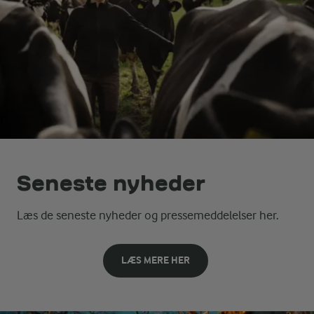
Seneste nyheder
Læs de seneste nyheder og pressemeddelelser her.
LÆS MERE HER