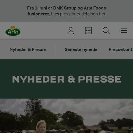
Fra 1. juni er DMK Group og Arla Foods
fusioneret.
Læs pressemeddelelsen her
Nyheder & Presse
Seneste nyheder
Pressekont
NYHEDER & PRESSE