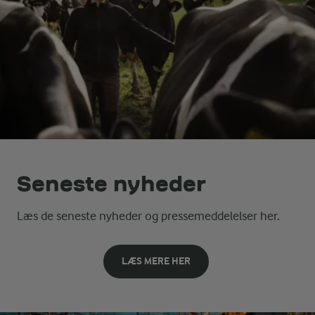
Seneste nyheder
Læs de seneste nyheder og pressemeddelelser her.
LÆS MERE HER