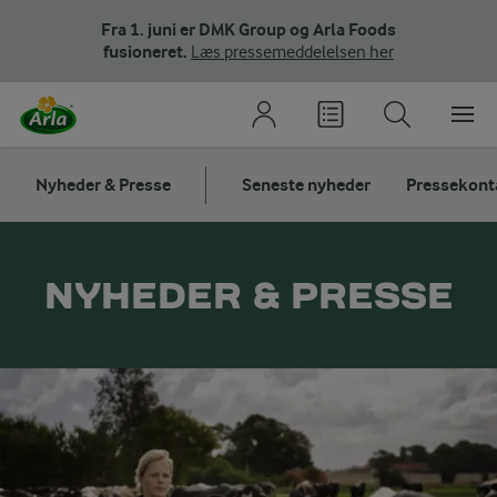
Fra 1. juni er DMK Group og Arla Foods
fusioneret.
Læs pressemeddelelsen her
Nyheder & Presse
Seneste nyheder
Pressekont
NYHEDER & PRESSE