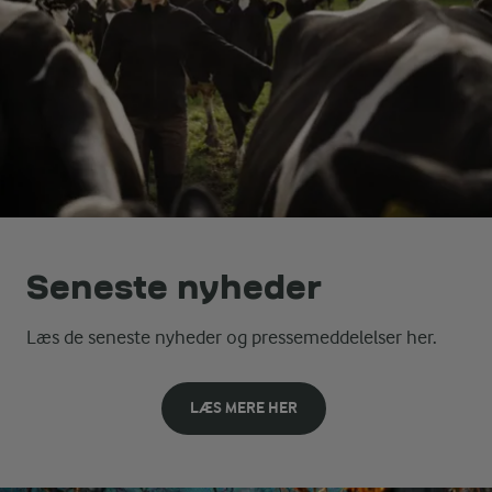
Seneste nyheder
Læs de seneste nyheder og pressemeddelelser her.
LÆS MERE HER