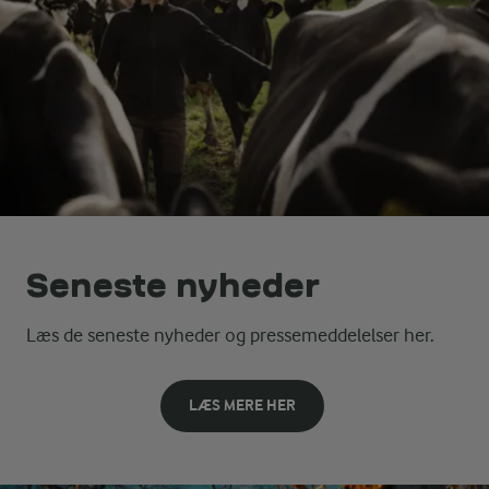
Seneste nyheder
Læs de seneste nyheder og pressemeddelelser her.
LÆS MERE HER