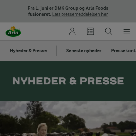
Fra 1. juni er DMK Group og Arla Foods
fusioneret.
Læs pressemeddelelsen her
Nyheder & Presse
Seneste nyheder
Pressekont
NYHEDER & PRESSE