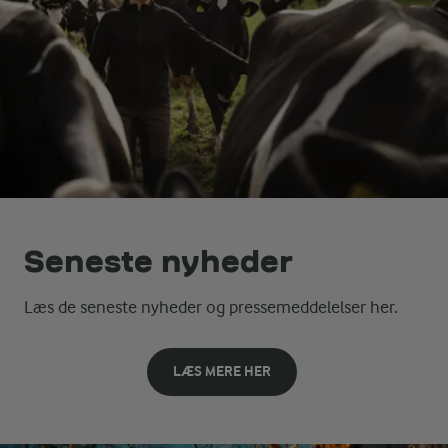
Seneste nyheder
Læs de seneste nyheder og pressemeddelelser her.
LÆS MERE HER