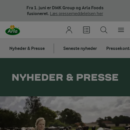
Fra 1. juni er DMK Group og Arla Foods
fusioneret.
Læs pressemeddelelsen her
Nyheder & Presse
Seneste nyheder
Pressekont
NYHEDER & PRESSE