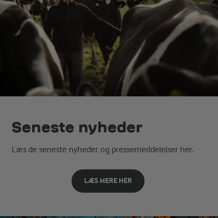
Seneste nyheder
Læs de seneste nyheder og pressemeddelelser her.
LÆS MERE HER