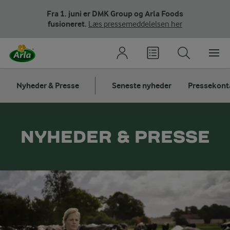
Fra 1. juni er DMK Group og Arla Foods
fusioneret.
Læs pressemeddelelsen her
Nyheder & Presse
Seneste nyheder
Pressekont
NYHEDER & PRESSE