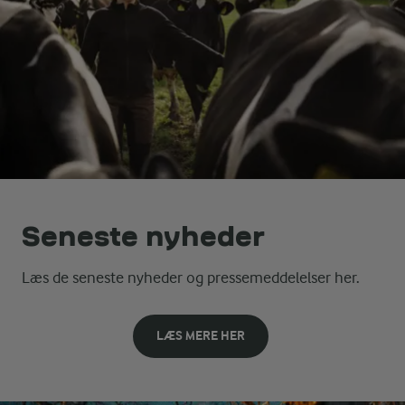
Seneste nyheder
Læs de seneste nyheder og pressemeddelelser her.
LÆS MERE HER