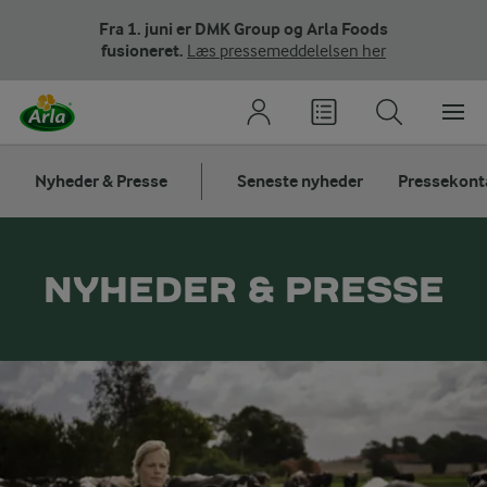
Fra 1. juni er DMK Group og Arla Foods
fusioneret.
Læs pressemeddelelsen her
Nyheder & Presse
Seneste nyheder
Pressekont
NYHEDER & PRESSE