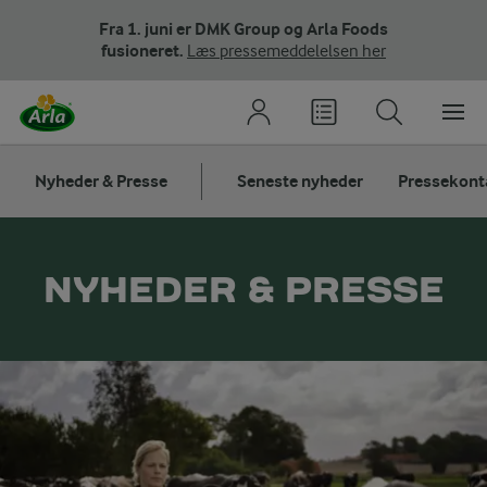
Fra 1. juni er DMK Group og Arla Foods
fusioneret.
Læs pressemeddelelsen her
Nyheder & Presse
Seneste nyheder
Pressekont
NYHEDER & PRESSE