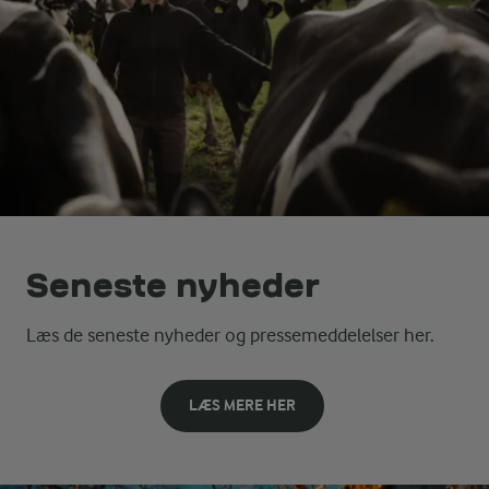
Seneste nyheder
Læs de seneste nyheder og pressemeddelelser her.
LÆS MERE HER