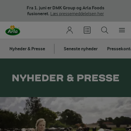
Fra 1. juni er DMK Group og Arla Foods
fusioneret.
Læs pressemeddelelsen her
Nyheder & Presse
Seneste nyheder
Pressekont
NYHEDER & PRESSE