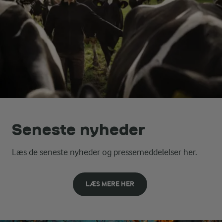
Seneste nyheder
Læs de seneste nyheder og pressemeddelelser her.
LÆS MERE HER