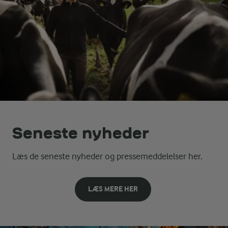
Seneste nyheder
Læs de seneste nyheder og pressemeddelelser her.
LÆS MERE HER