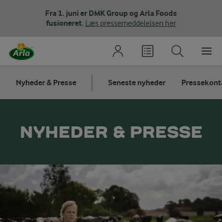
Fra 1. juni er DMK Group og Arla Foods
fusioneret.
Læs pressemeddelelsen her
Nyheder & Presse
Seneste nyheder
Pressekont
NYHEDER & PRESSE