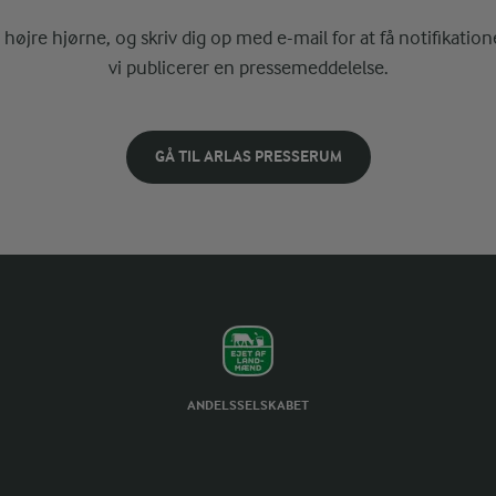
i højre hjørne, og skriv dig op med e-mail for at få notifikatione
vi publicerer en pressemeddelelse.
GÅ TIL ARLAS PRESSERUM
ANDELSSELSKABET