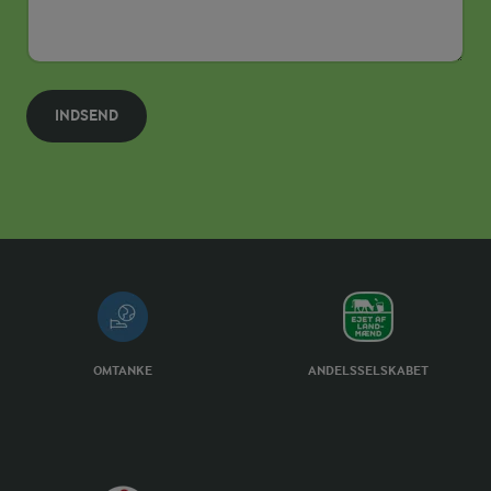
INDSEND
OMTANKE
ANDELSSELSKABET