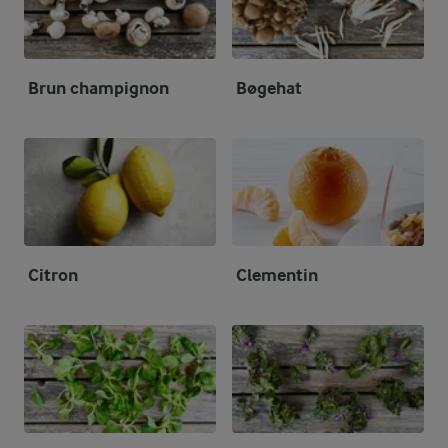
Brun champignon
Bøgehat
Citron
Clementin