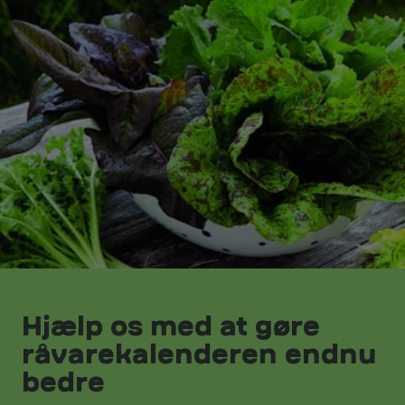
Hjælp os med at gøre
råvarekalenderen endnu
bedre