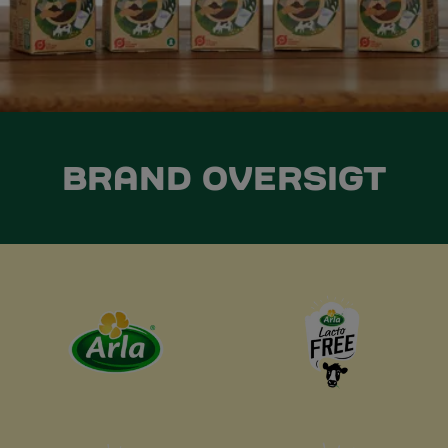
BRAND OVERSIGT