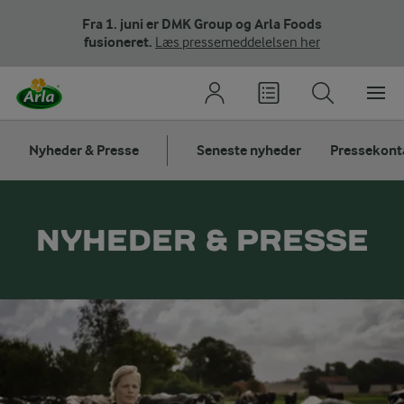
Fra 1. juni er DMK Group og Arla Foods
fusioneret.
Læs pressemeddelelsen her
Nyheder & Presse
Seneste nyheder
Pressekont
NYHEDER & PRESSE