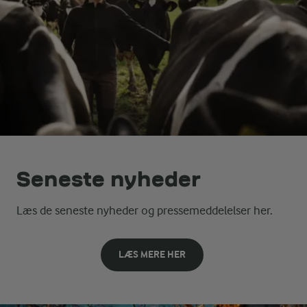
Seneste nyheder
Læs de seneste nyheder og pressemeddelelser her.
LÆS MERE HER