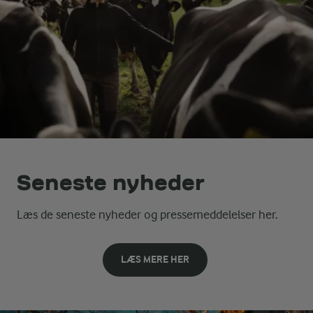
Seneste nyheder
Læs de seneste nyheder og pressemeddelelser her.
LÆS MERE HER