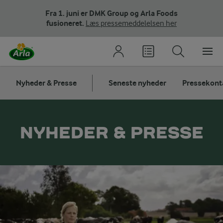
Fra 1. juni er DMK Group og Arla Foods
fusioneret.
Læs pressemeddelelsen her
Nyheder & Presse
Seneste nyheder
Pressekont
NYHEDER & PRESSE