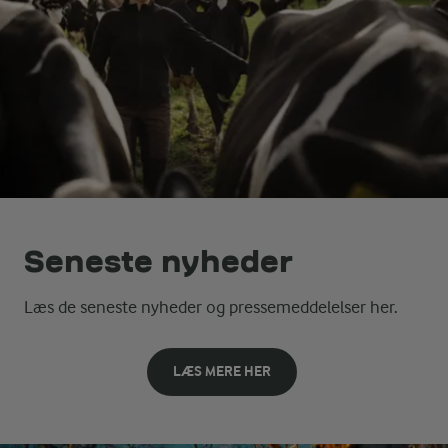
Seneste nyheder
Læs de seneste nyheder og pressemeddelelser her.
LÆS MERE HER