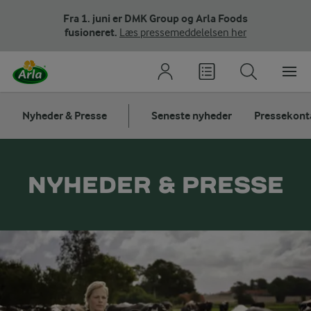
Fra 1. juni er DMK Group og Arla Foods
fusioneret.
Læs pressemeddelelsen her
Nyheder & Presse
Seneste nyheder
Pressekont
NYHEDER & PRESSE