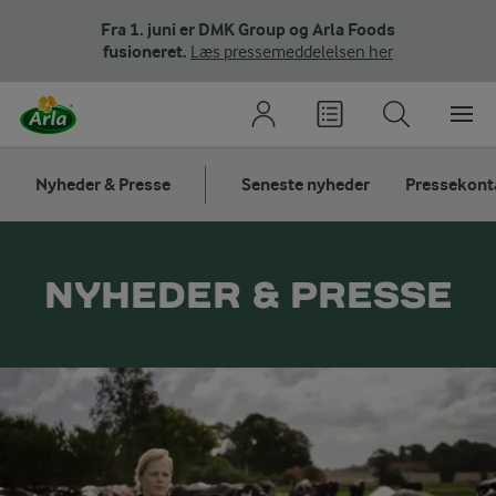
Fra 1. juni er DMK Group og Arla Foods
fusioneret.
Læs pressemeddelelsen her
Nyheder & Presse
Seneste nyheder
Pressekont
NYHEDER & PRESSE