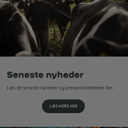
Seneste nyheder
Læs de seneste nyheder og pressemeddelelser her.
LÆS MERE HER