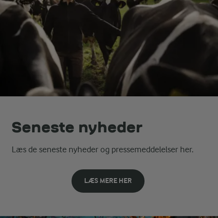
Seneste nyheder
Læs de seneste nyheder og pressemeddelelser her.
LÆS MERE HER