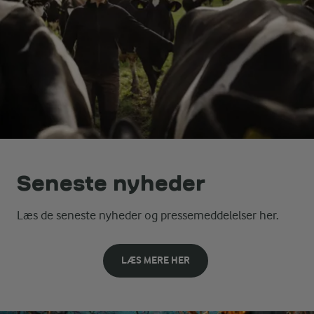
Seneste nyheder
Læs de seneste nyheder og pressemeddelelser her.
LÆS MERE HER