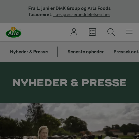
Fra 1. juni er DMK Group og Arla Foods
fusioneret.
Læs pressemeddelelsen her
Nyheder & Presse
Seneste nyheder
Pressekont
NYHEDER & PRESSE