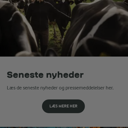
Seneste nyheder
Læs de seneste nyheder og pressemeddelelser her.
LÆS MERE HER