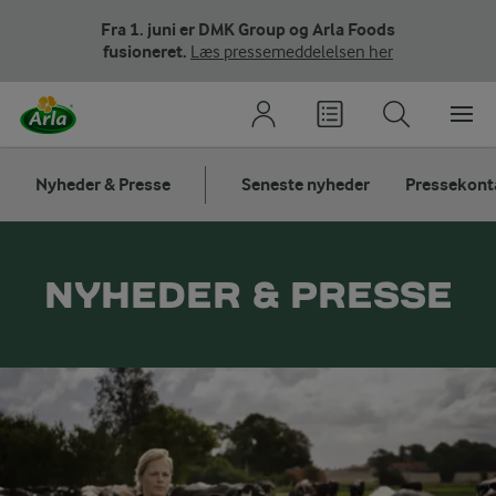
Fra 1. juni er DMK Group og Arla Foods
fusioneret.
Læs pressemeddelelsen her
Nyheder & Presse
Seneste nyheder
Pressekont
NYHEDER & PRESSE