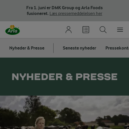
Fra 1. juni er DMK Group og Arla Foods
fusioneret.
Læs pressemeddelelsen her
Nyheder & Presse
Seneste nyheder
Pressekont
NYHEDER & PRESSE