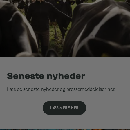
Seneste nyheder
Læs de seneste nyheder og pressemeddelelser her.
LÆS MERE HER