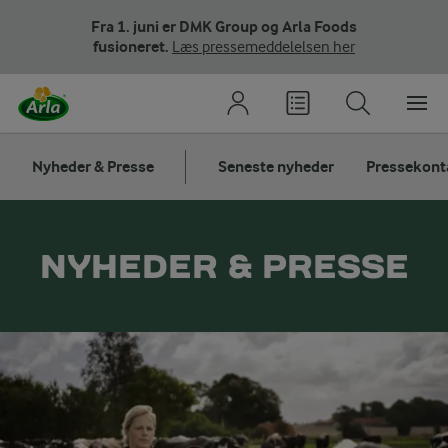
Fra 1. juni er DMK Group og Arla Foods
fusioneret.
Læs pressemeddelelsen her
Nyheder & Presse
Seneste nyheder
Pressekont
NYHEDER & PRESSE