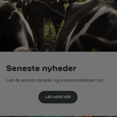
Seneste nyheder
Læs de seneste nyheder og pressemeddelelser her.
LÆS MERE HER