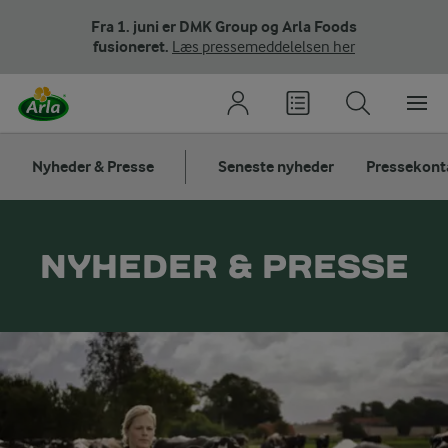
Fra 1. juni er DMK Group og Arla Foods
fusioneret.
Læs pressemeddelelsen her
Nyheder & Presse
Seneste nyheder
Pressekont
NYHEDER & PRESSE