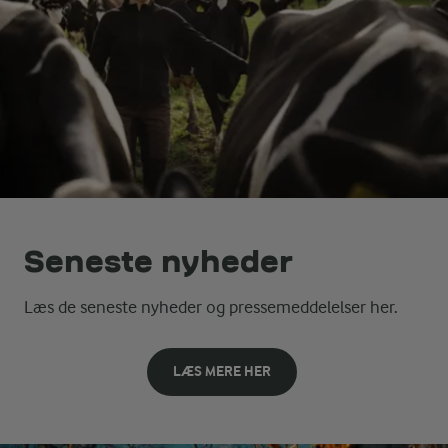
Seneste nyheder
Læs de seneste nyheder og pressemeddelelser her.
LÆS MERE HER